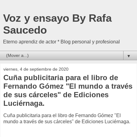
Voz y ensayo By Rafa
Saucedo
Eterno aprendiz de actor * Blog personal y profesional
▼
viernes, 4 de septiembre de 2020
Cuña publicitaria para el libro de
Fernando Gómez "El mundo a través
de sus cárceles" de Ediciones
Luciérnaga.
Cuña publicitaria para el libro de Fernando Gómez "El
mundo a través de sus cárceles" de Ediciones Luciérnaga.