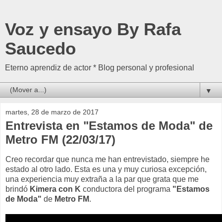
Voz y ensayo By Rafa
Saucedo
Eterno aprendiz de actor * Blog personal y profesional
▼
martes, 28 de marzo de 2017
Entrevista en "Estamos de Moda" de
Metro FM (22/03/17)
Creo recordar que nunca me han entrevistado, siempre he
estado al otro lado. Esta es una y muy curiosa excepción,
una experiencia muy extraña a la par que grata que me
brindó
Kimera con K
conductora del programa
"Estamos
de Moda"
de
Metro FM
.