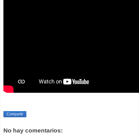
Compartir
No hay comentarios: